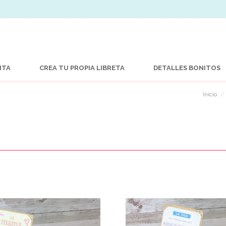
ITA
CREA TU PROPIA LIBRETA
DETALLES BONITOS
Inicio