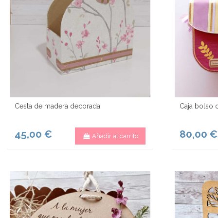
Cesta de madera decorada
Caja bolso 
45,00 €
80,00 €
Añadir al carrito