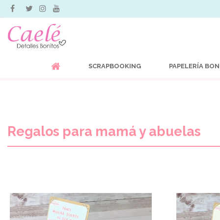
SCRAPBOOKING
PAPELERÍA BON
Regalos para mamá y abuelas