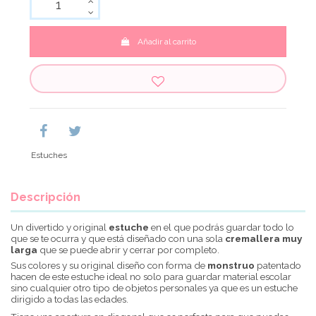
Añadir al carrito
Estuches
Descripción
Un divertido y original
estuche
en el que podrás guardar todo lo
que se te ocurra y que está diseñado con una sola
cremallera muy
larga
que se puede abrir y cerrar por completo.
Sus colores y su original diseño con forma de
monstruo
patentado
hacen de este estuche ideal no solo para guardar material escolar
sino cualquier otro tipo de objetos personales ya que es un estuche
dirigido a todas las edades.