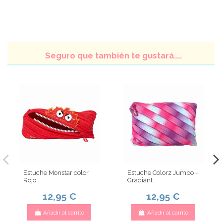
Seguro que también te gustará....
Estuche Monstar color
Estuche Colorz Jumbo -
Rojo
Gradiant
12,95 €
12,95 €
Añadir al carrito
Añadir al carrito