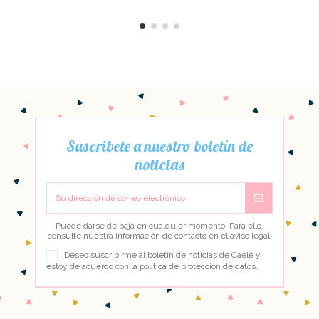
Suscribete a nuestro boletín de
noticias
Puede darse de baja en cualquier momento. Para ello,
consulte nuestra información de contacto en el aviso legal.
Deseo suscribirme al boletín de noticias de Caelé y
estoy de acuerdo con la
política de protección de datos
.