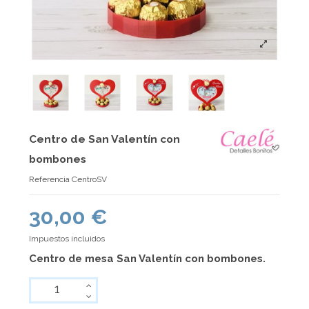
Centro de San Valentín con
bombones
Referencia
CentroSV
30,00 €
Impuestos incluidos
Centro de mesa
San Valentín
con bombones.